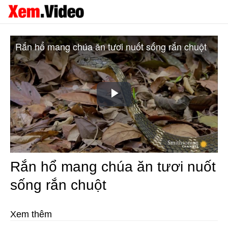
Rắn hổ mang chúa ăn tươi nuốt sống rắn chuột
Play
Video
Rắn hổ mang chúa ăn tươi nuốt
sống rắn chuột
Xem thêm