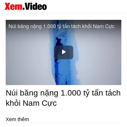
Núi băng nặng 1.000 tỷ tấn tách khỏi Nam Cực
Play
Video
Núi băng nặng 1.000 tỷ tấn tách
khỏi Nam Cực
Xem thêm