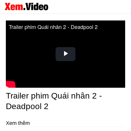
Trailer phim Quái nhân 2 - Deadpool 2
Play
Video
Trailer phim Quái nhân 2 -
Deadpool 2
Xem thêm