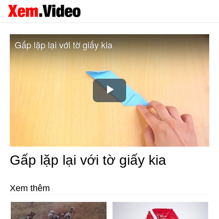
Gấp lặp lại với tờ giấy kia
Play
Video
Gấp lặp lại với tờ giấy kia
Xem thêm