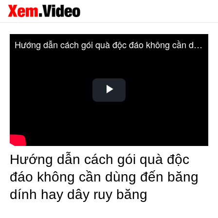
Hướng dẫn cách gói quà độc đáo không cần dùng đến băng dính hay dây ruy băng
Play
Video
Hướng dẫn cách gói quà độc
đáo không cần dùng đến băng
dính hay dây ruy băng