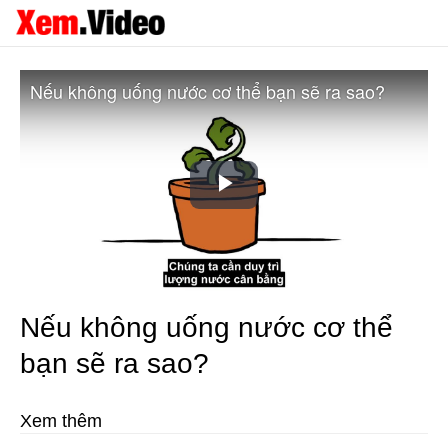
Nếu không uống nước cơ thể bạn sẽ ra sao?
Play
Video
Nếu không uống nước cơ thể
bạn sẽ ra sao?
Xem thêm