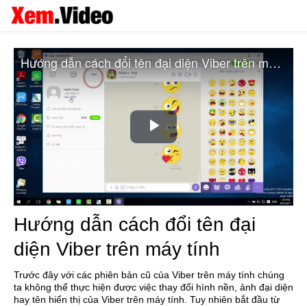
Hướng dẫn cách đổi tên đại diện Viber trên máy tính
Play
Video
Hướng dẫn cách đổi tên đại
diện Viber trên máy tính
Trước đây với các phiên bản cũ của Viber trên máy tính chúng
ta không thể thực hiện được việc thay đổi hình nền, ảnh đại diện
hay tên hiển thị của Viber trên máy tính.
Tuy nhiên bắt đầu từ