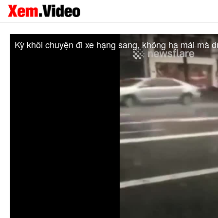
Kỳ khôi chuyện đi xe hạng sang, không hạ mái mà 