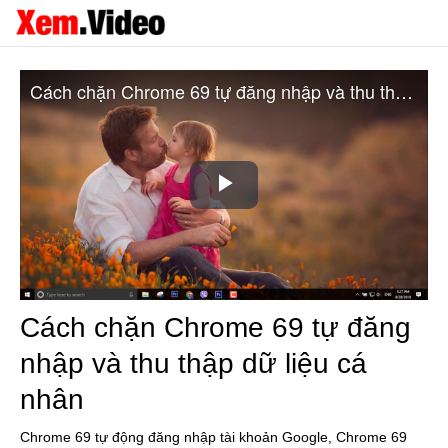
Cách chặn Chrome 69 tự đăng nhập và thu thập dữ liệu cá nhân
Play
Video
Cách chặn Chrome 69 tự đăng
nhập và thu thập dữ liệu cá
nhân
Chrome 69 tự động đăng nhập tài khoản Google, Chrome 69