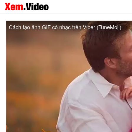
Cách tạo ảnh GIF có nhạc trên Viber (TuneMoji)