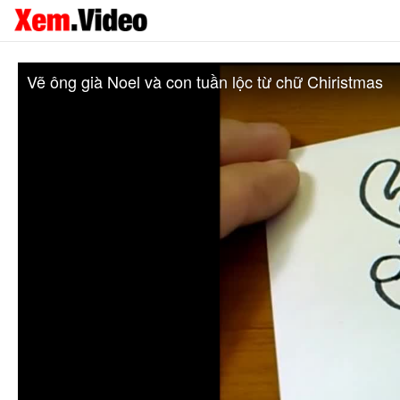
Vẽ ông già Noel và con tuần lộc từ chữ Chiristmas