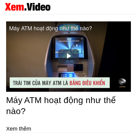
Máy ATM hoạt động như thế nào?
Play
Video
Máy ATM hoạt động như thế
nào?
Xem thêm