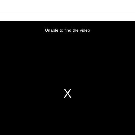
Unable to find the video