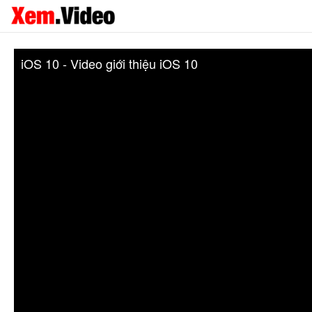
iOS 10 - Video giới thiệu iOS 10