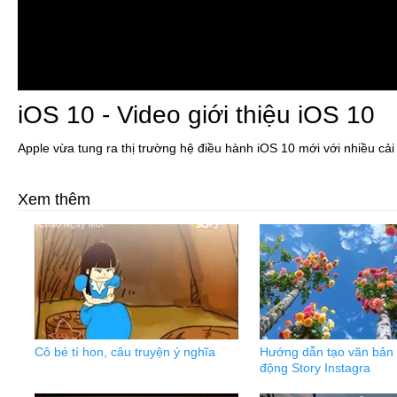
iOS 10 - Video giới thiệu iOS 10
Apple vừa tung ra thị trường hệ điều hành iOS 10 mới với nhiều cải 
Xem thêm
Cô bé tí hon, câu truyện ý nghĩa
Hướng dẫn tạo văn bản 
động Story Instagra