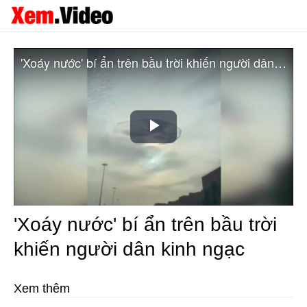
'Xoáy nước' bí ẩn trên bầu trời khiến người dân kinh ngạc
Play
Video
'Xoáy nước' bí ẩn trên bầu trời
khiến người dân kinh ngạc
Xem thêm