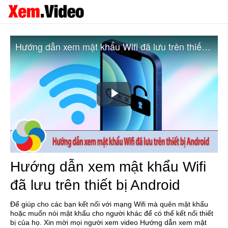
Hướng dẫn xem mật khẩu Wifi đã lưu trên thiết bị Android
Play
Video
Hướng dẫn xem mật khẩu Wifi
đã lưu trên thiết bị Android
Để giúp cho các bạn kết nối với mạng Wifi mà quên mật khẩu
hoặc muốn nói mật khẩu cho người khác để có thể kết nối thiết
bị của họ. Xin mời mọi người xem video Hướng dẫn xem mật