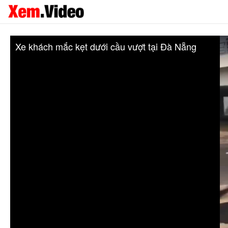
Xe khách mắc kẹt dưới cầu vượt tại Đà Nẵng