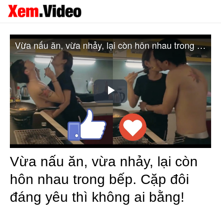
Vừa nấu ăn, vừa nhảy, lại còn hôn nhau trong bếp. Cặp đôi đáng yêu thì không ai bằng!
Play
Video
Vừa nấu ăn, vừa nhảy, lại còn
hôn nhau trong bếp. Cặp đôi
đáng yêu thì không ai bằng!