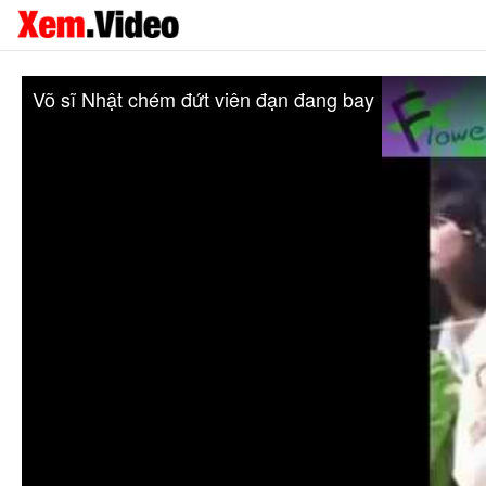
Võ sĩ Nhật chém đứt viên đạn đang bay