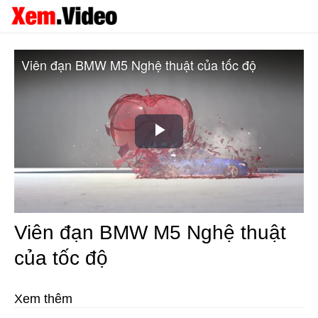
Viên đạn BMW M5 Nghệ thuật của tốc độ
Play
Video
Viên đạn BMW M5 Nghệ thuật
của tốc độ
Xem thêm