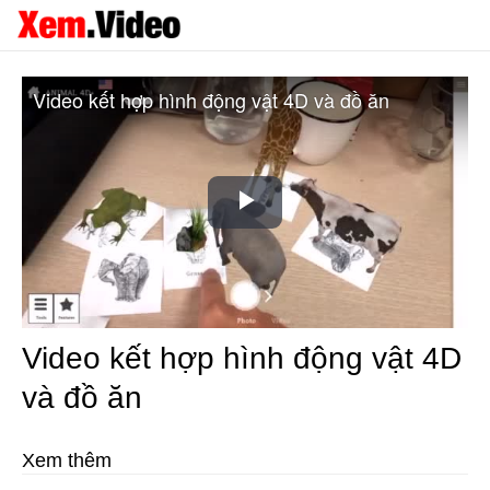
Video kết hợp hình động vật 4D và đồ ăn
Play
Video
Video kết hợp hình động vật 4D
và đồ ăn
Xem thêm