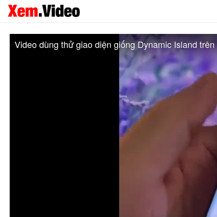
Video dùng thử giao diện giống Dynamic Island trê