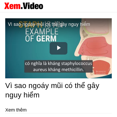
Vì sao ngoáy mũi có thể gây nguy hiểm
Play
Video
Vì sao ngoáy mũi có thể gây
nguy hiểm
Xem thêm