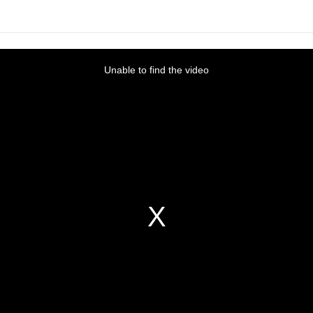
Unable to find the video