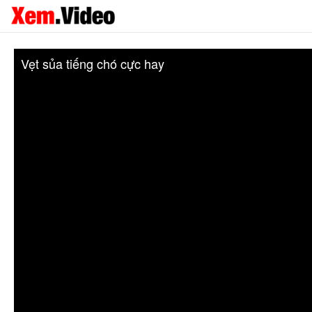
Vẹt sủa tiếng chó cực hay