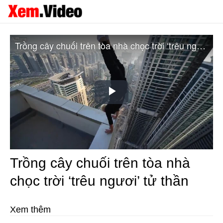
Trồng cây chuối trên tòa nhà chọc trời ‘trêu ngươi’ tử thần
Play
Video
Trồng cây chuối trên tòa nhà
chọc trời ‘trêu ngươi’ tử thần
Xem thêm