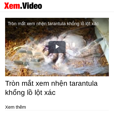
Tròn mắt xem nhện tarantula khổng lồ lột xác
Play
Video
Tròn mắt xem nhện tarantula
khổng lồ lột xác
Xem thêm