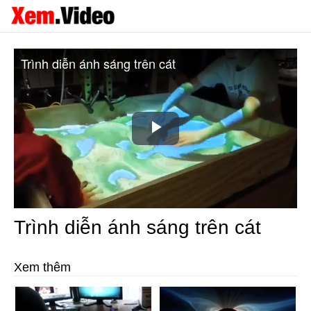
Trình diễn ánh sáng trên cát
Play
Video
Trình diễn ánh sáng trên cát
Xem thêm