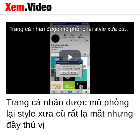
Trang cá nhân được mô phỏng lại style xưa cũ rất lạ mắt nhưng đầy thú vị
Play
Video
Trang cá nhân được mô phỏng
lại style xưa cũ rất lạ mắt nhưng
đầy thú vị