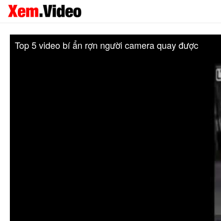
Top 5 video bí ẩn rợn người camera quay được