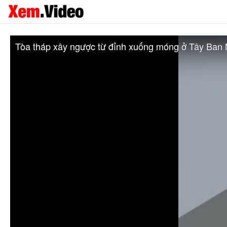
Tòa tháp xây ngược từ đỉnh xuống móng ở Tây Ban