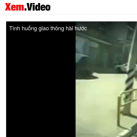
Tình huống giao thông hài hước