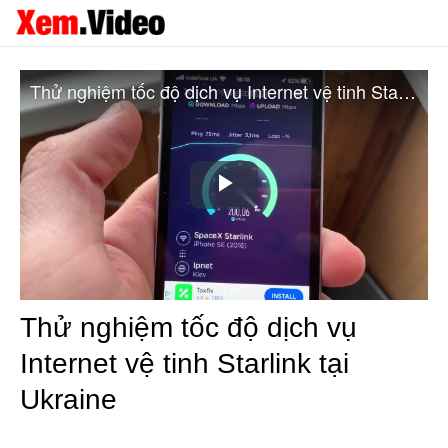
Thử nghiệm tốc độ dịch vụ Internet vệ tinh Starlink tại Ukraine
Play
Video
Thử nghiệm tốc độ dịch vụ
Internet vệ tinh Starlink tại
Ukraine