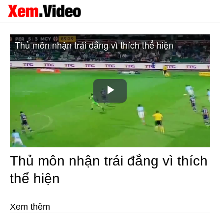
Thủ môn nhận trái đắng vì thích thể hiện
Play
Video
Thủ môn nhận trái đắng vì thích
thể hiện
Xem thêm