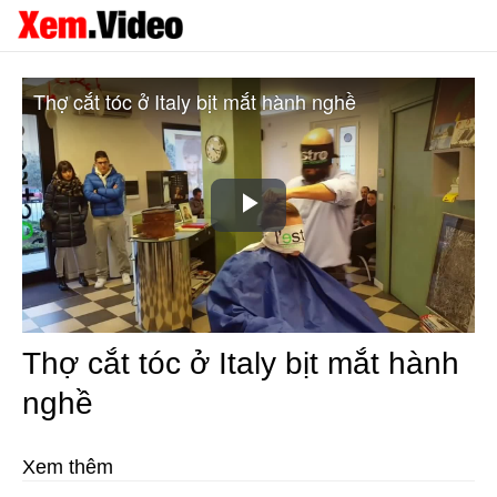
Thợ cắt tóc ở Italy bịt mắt hành nghề
Play
Video
Thợ cắt tóc ở Italy bịt mắt hành
nghề
Xem thêm