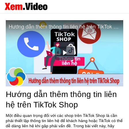
Hướng dẫn thêm thông tin liên hệ trên TikTok Shop
Play
Video
Hướng dẫn thêm thông tin liên
hệ trên TikTok Shop
Một điều quan trọng đối với các shop trên TikTok Shop là cần
phải thiết lập thông tin liên hệ để khách hàng hoặc TikTok có thể
dễ dàng liên hệ khi gặp phải vấn đề. Trong bài viết này, hãy