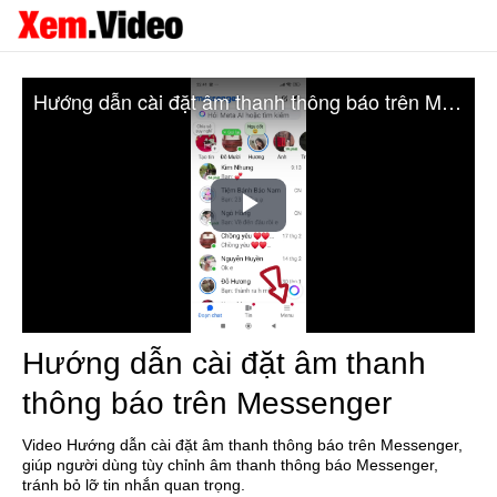
Hướng dẫn cài đặt âm thanh thông báo trên Messenger
Play
Video
Hướng dẫn cài đặt âm thanh
thông báo trên Messenger
Video Hướng dẫn cài đặt âm thanh thông báo trên Messenger,
giúp người dùng tùy chỉnh âm thanh thông báo Messenger,
tránh bỏ lỡ tin nhắn quan trọng.