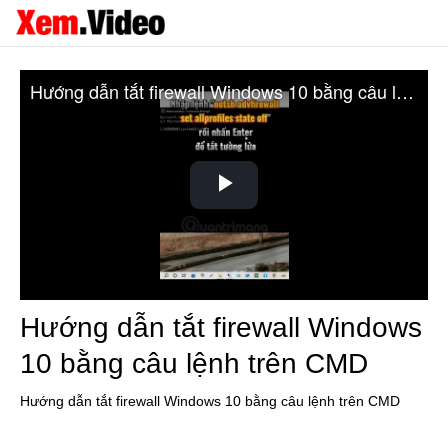
Hướng dẫn tắt firewall Windows 10 bằng câu lệnh trên CMD
Play
Video
Hướng dẫn tắt firewall Windows
10 bằng câu lệnh trên CMD
Hướng dẫn tắt firewall Windows 10 bằng câu lệnh trên CMD