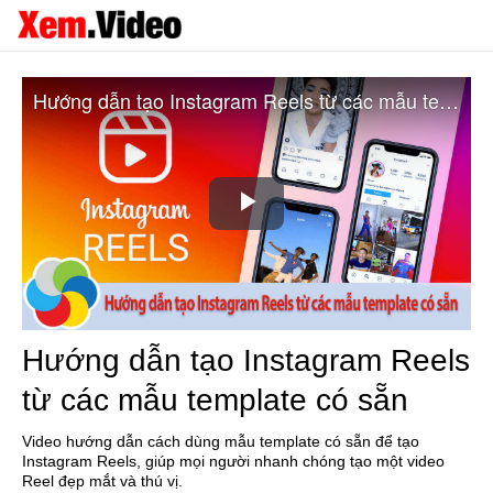
Hướng dẫn tạo Instagram Reels từ các mẫu template có sẵn
Play
Video
Hướng dẫn tạo Instagram Reels
từ các mẫu template có sẵn
Video hướng dẫn cách dùng mẫu template có sẵn để tạo
Instagram Reels, giúp mọi người nhanh chóng tạo một video
Reel đẹp mắt và thú vị.