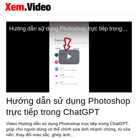
Hướng dẫn sử dụng Photoshop trực tiếp trong ChatGPT
Play
Video
Hướng dẫn sử dụng Photoshop
trực tiếp trong ChatGPT
Video Hướng dẫn sử dụng Photoshop trực tiếp trong ChatGPT,
giúp cho người dùng có thể chỉnh sửa ảnh nhanh chóng, từ xóa
nền, thay đổi màu sắc, ghép ảnh,...