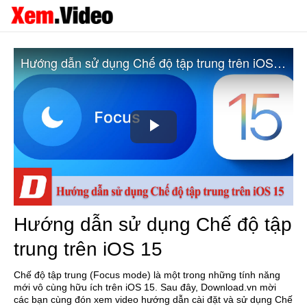
Hướng dẫn sử dụng Chế độ tập trung trên iOS 15
Play
Video
Hướng dẫn sử dụng Chế độ tập
trung trên iOS 15
Chế độ tập trung (Focus mode) là một trong những tính năng
mới vô cùng hữu ích trên iOS 15. Sau đây, Download.vn mời
các bạn cùng đón xem video hướng dẫn cài đặt và sử dụng Chế