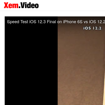
Speed Test iOS 12.3 Final on iPhone 6S vs iOS 12.2