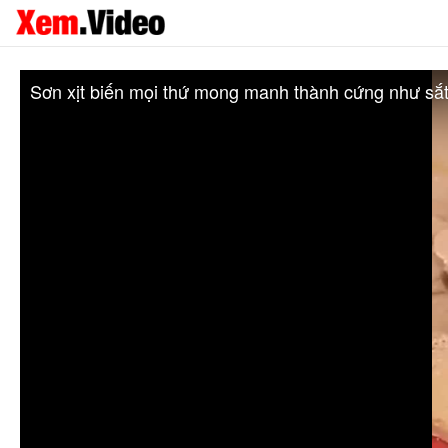
Sơn xịt biến mọi thứ mong manh thành cứng như sắt