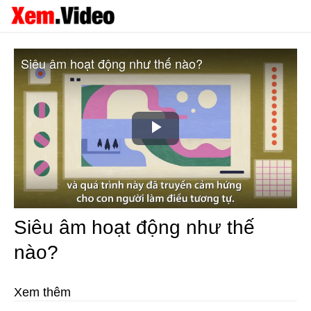
Siêu âm hoạt động như thế nào?
Play
Video
Siêu âm hoạt động như thế
nào?
Xem thêm