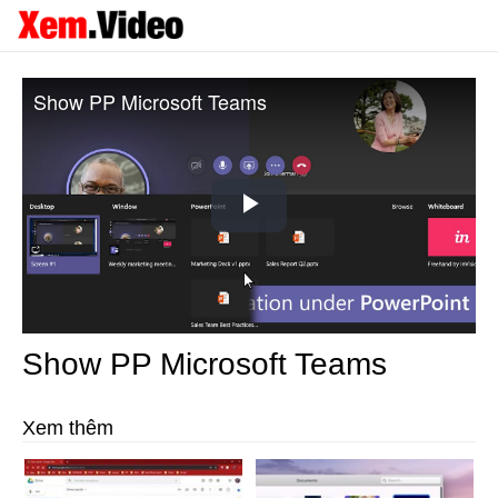
Show PP Microsoft Teams
Play
Video
Show PP Microsoft Teams
Xem thêm