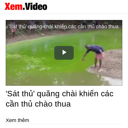
'Sát thủ' quăng chài khiến các cần thủ chào thua
Play
Video
'Sát thủ' quăng chài khiến các
cần thủ chào thua
Xem thêm