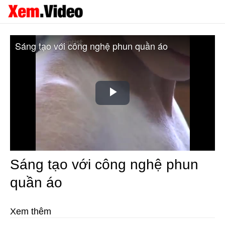
Sáng tạo với công nghệ phun quần áo
Play
Video
Sáng tạo với công nghệ phun
quần áo
Xem thêm