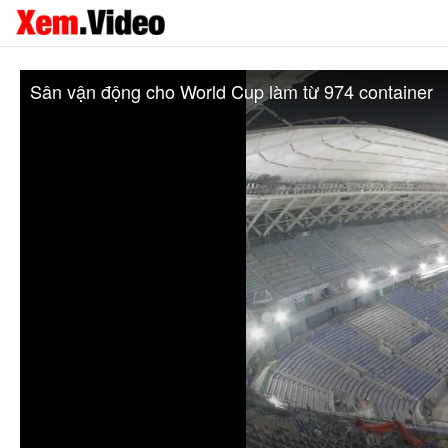
Sân vận động cho World Cup làm từ 974 container