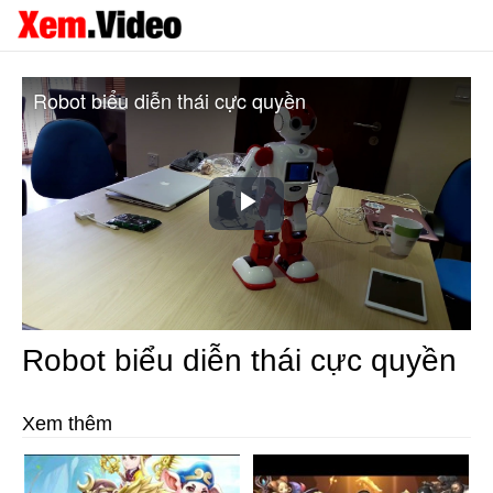
Robot biểu diễn thái cực quyền
Play
Video
Robot biểu diễn thái cực quyền
Xem thêm