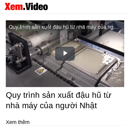
Quy trình sản xuất đậu hũ từ nhà máy của người Nhật
Play
Video
Quy trình sản xuất đậu hũ từ
nhà máy của người Nhật
Xem thêm