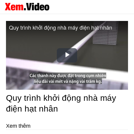
Quy trình khởi động nhà máy điện hạt nhân
Play
Video
Quy trình khởi động nhà máy
điện hạt nhân
Xem thêm