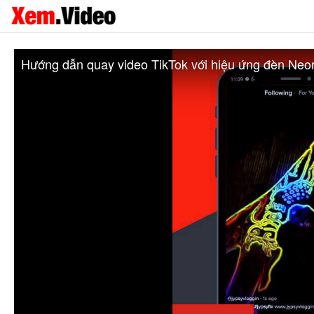
Hướng dẫn quay video TikTok với hiệu ứng đèn Neo