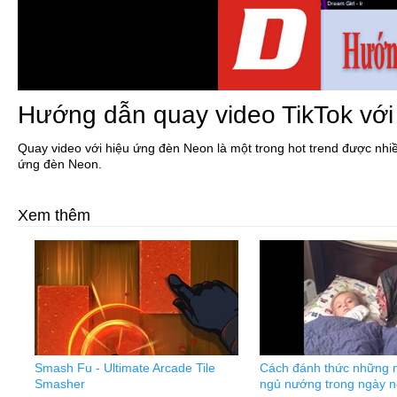
Hướng dẫn quay video TikTok với
Quay video với hiệu ứng đèn Neon là một trong hot trend được nhiề
ứng đèn Neon.
Xem thêm
Smash Fu - Ultimate Arcade Tile
Cách đánh thức những n
Smasher
ngủ nướng trong ngày ng